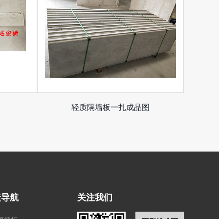
轻质隔墙板一扎成品图
捷导航
关注我们