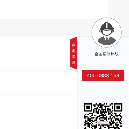
点
击
全国客服热线
隐
藏
400-0383-168