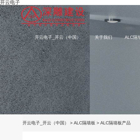
开云电子
开云电子_开云（中国）
关于我们
ALC隔
开云电子_开云（中国）
>
ALC隔墙板
>
ALC隔墙板产品