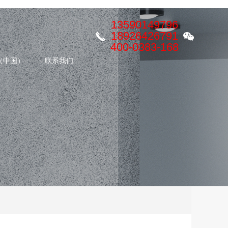
13590149796
18926426791
400-0383-168
（中国）
联系我们