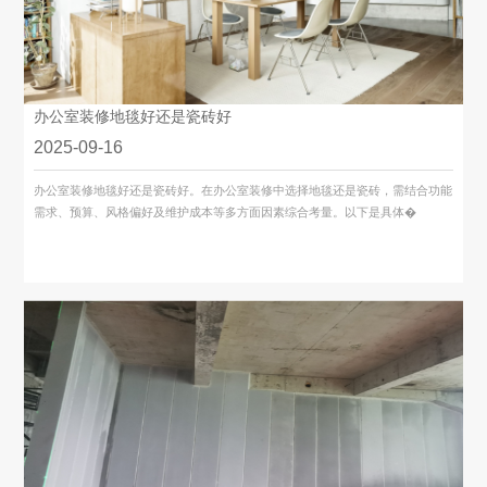
办公室装修地毯好还是瓷砖好
2025-09-16
办公室装修地毯好还是瓷砖好。在办公室装修中选择地毯还是瓷砖，需结合功能
需求、预算、风格偏好及维护成本等多方面因素综合考量。以下是具体�