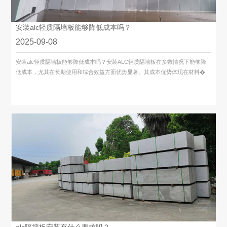
安装alc轻质隔墙板能够降低成本吗？
2025-09-08
安装alc轻质隔墙板能够降低成本吗？安装ALC轻质隔墙板在多数情况下能够降
低成本，尤其在长期使用和综合效益方面优势显著。其成本优势体现在材料�