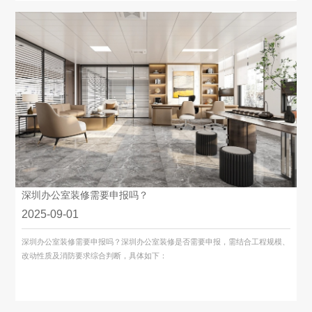
深圳办公室装修需要申报吗？
2025-09-01
深圳办公室装修​需要申报吗？深圳办公室装修是否需要申报，需结合工程规模、
改动性质及消防要求综合判断，具体如下：