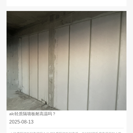
alc轻质隔墙板耐高温吗？
2025-08-13