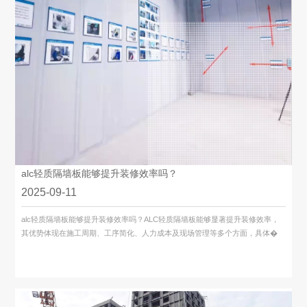
alc轻质隔墙板能够提升装修效率吗？
2025-09-11
alc轻质隔墙板能够提升装修效率吗？ALC轻质隔墙板能够显著提升装修效率，
其优势体现在施工周期、工序简化、人力成本及现场管理等多个方面，具体�