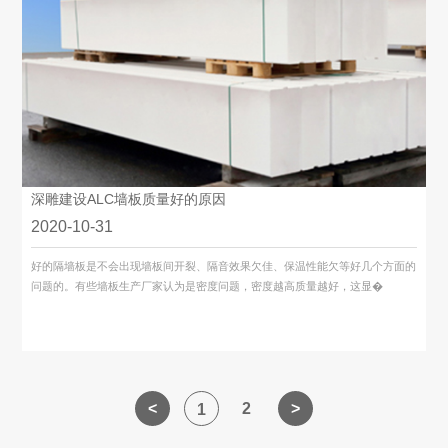
深雕建设ALC墙板质量好的原因
2020-10-31
好的隔墙板是不会出现墙板间开裂、隔音效果欠佳、保温性能欠等好几个方面的
问题的。有些墙板生产厂家认为是密度问题，密度越高质量越好，这显�
2
1