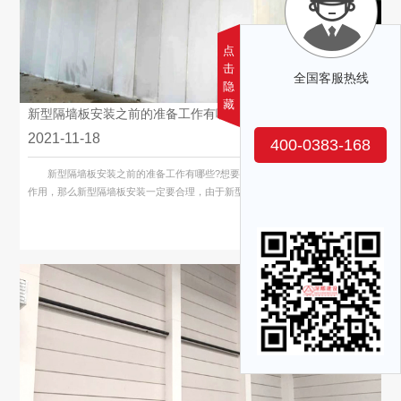
点
击
全国客服热线
隐
藏
新型隔墙板安装之前的准备工作有哪些?
2021-11-18
400-0383-168
新型隔墙板安装之前的准备工作有哪些?想要让新型隔墙板发挥更多的使用
作用，那么新型隔墙板安装一定要合理，由于新型隔墙板安装不是一件容�