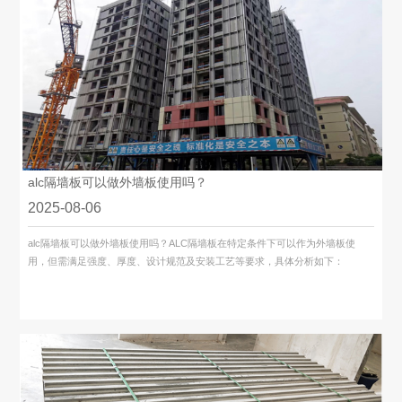
alc隔墙板可以做外墙板使用吗？
2025-08-06
alc隔墙板​可以做外墙板使用吗？ALC隔墙板在特定条件下可以作为外墙板使
用，但需满足强度、厚度、设计规范及安装工艺等要求，具体分析如下：