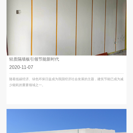
轻质隔墙板引领节能新时代
2020-11-07
随着低碳经济、绿色环保日益成为我国经济社会发展的主题，建筑节能已成为减
少能耗的重要领域之一。