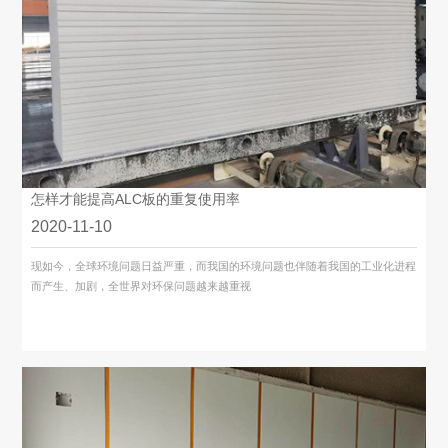
怎样才能提高ALC板的重复使用率
2020-11-10
现如今，全球环境问题日益严重，而我国的环境问题也伴随着我国的工业化进程
而产生、加剧，全世界对环保问题越来越重视