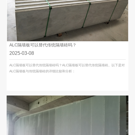
ALC隔墙板可以替代传统隔墙砖吗？
2025-03-08
ALC隔墙板可以替代传统隔墙砖吗？ALC隔墙板可以替代传统隔墙砖。以下是对
ALC隔墙板与传统隔墙砖的详细比较和分析：