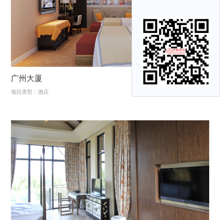
广州大厦
项目类型：酒店