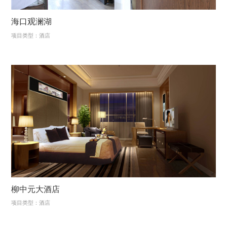
海口观澜湖
项目类型：酒店
柳中元大酒店
项目类型：酒店