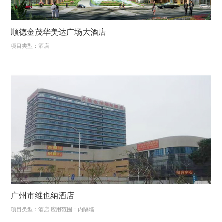
顺德金茂华美达广场大酒店
项目类型：酒店
广州市维也纳酒店
项目类型：酒店 应用范围：内隔墙