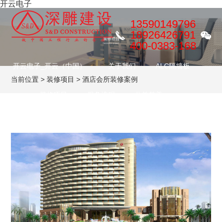
开云电子
13590149796
18926426791
400-0383-168
开云电子_开云（中国）
关于我们
ALC隔墙板
当前位置
>
装修项目
>
酒店会所装修案例
装修项目
服务流程
公益慈善
办公室写字楼装修案例
开云电子_开云（中国）
联系我们
别墅、样板房装修案例
酒店会所装修案例
KTV、娱乐装修案例