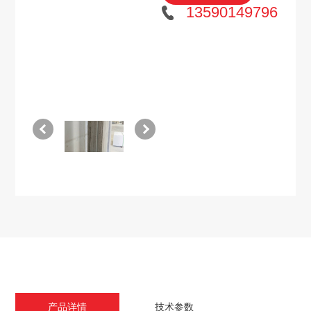
13590149796
产品详情
技术参数