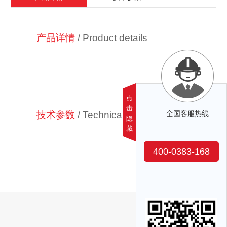
产品详情
/ Product details
点
击
技术参数
/ Technical parameters
全国客服热线
隐
藏
400-0383-168