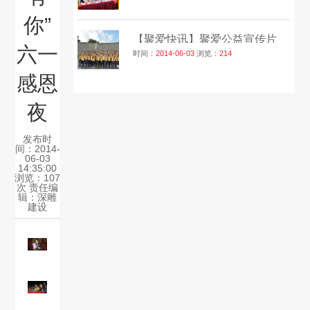
你”
【聚爱快讯】聚爱公益宣传片
六一
时间：
2014-06-03
浏览：
214
感恩
夜
发布时
间：2014-
06-03
14:35:00
浏览：107
次 责任编
辑：
深雕
建设