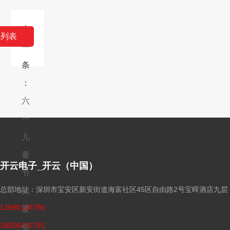
上
回列表
一
条
：
六
一
儿
童
开云电子_开云（中国）
节
总部地址：深圳市宝安区新安街道海富社区45区自由路2号宝晖酒店九层
聚
13590149796
爱
18926426791
会