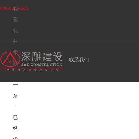
400-0383-168
相
聚
化
州
学
联系我们
校
下
一
条
：
已
经