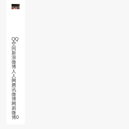
QQ
空
间
新
浪
微
博
人
人
网
腾
讯
微
博
网
易
微
博
0