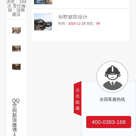
浏览：184
次 责任编
辑：
深雕
建设
别墅庭院设计
时间：
2020-11-19
浏览：
98
点
击
全国客服热线
QQ
隐
空
藏
间
新
浪
400-0383-168
微
博
人