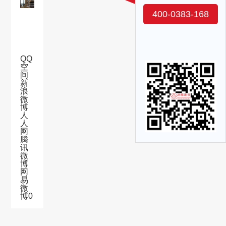
400-0383-168
QQ
空
间
新
浪
微
博
人
人
网
腾
讯
微
博
网
易
微
博
0