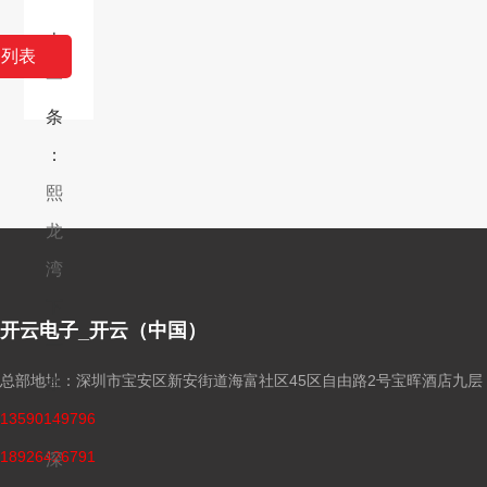
上
回列表
一
条
：
熙
龙
湾
下
开云电子_开云（中国）
一
总部地址：深圳市宝安区新安街道海富社区45区自由路2号宝晖酒店九层
条
13590149796
：
18926426791
深