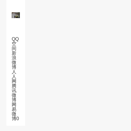
QQ
空
间
新
浪
微
博
人
人
网
腾
讯
微
博
网
易
微
博
0