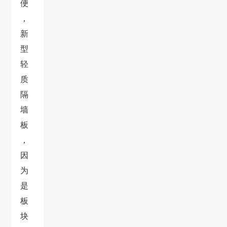
便
，
新
型
轻
质
隔
墙
板
，
因
为
是
板
块