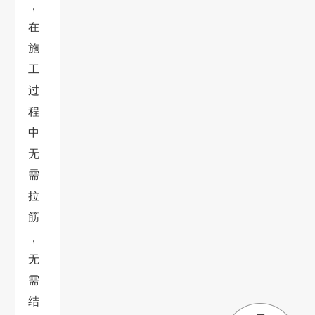
，
在
施
工
过
程
中
无
需
拉
筋
，
无
需
结