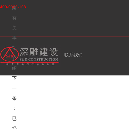
400-0383-168
案
有
关
事
项
联系我们
介
绍
下
一
条
：
已
经