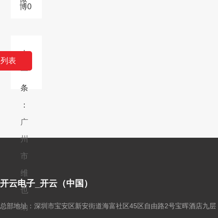
博
0
上
回列表
一
条
：
广
州
市
维
开云电子_开云（中国）
也
总部地址：深圳市宝安区新安街道海富社区45区自由路2号宝晖酒店九层
纳