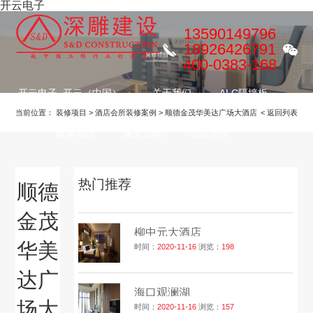
开云电子
13590149796
18926426791
400-0383-168
开云电子_开云（中国）
关于我们
ALC隔墙板
当前位置：
装修项目
>
酒店会所装修案例
>
顺德金茂华美达广场大酒店
< 返回列表
装修项目
服务流程
公益慈善
开云电子_开云（中国）
联系我们
热门推荐
顺德
金茂
柳中元大酒店
华美
时间：
2020-11-16
浏览：
198
达广
海口观澜湖
场大
时间：
2020-11-16
浏览：
157