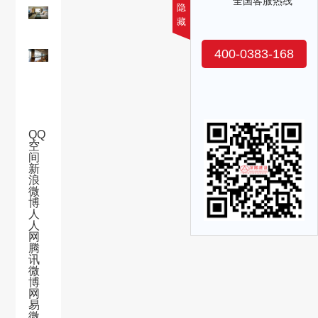
全国客服热线
隐
藏
400-0383-168
QQ
空
间
新
浪
微
博
人
人
网
腾
讯
微
博
网
易
微