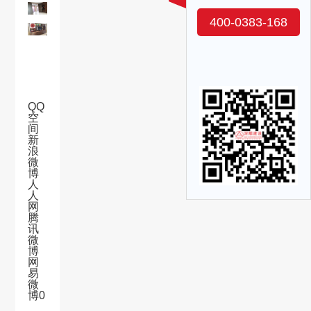
400-0383-168
QQ
空
间
新
浪
微
博
人
人
网
腾
讯
微
博
网
易
微
博
0