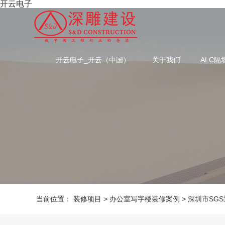
开云电子
开云电子_开云（中国）
关于我们
ALC隔
当前位置：
装修项目
>
办公室写字楼装修案例
>
深圳市SG