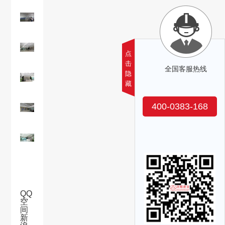
点
击
全国客服热线
隐
藏
400-0383-168
QQ
空
间
新