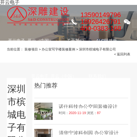
开云电子
13590149796
18926426791
400-0383-168
开云电子_开云（中国）
关于我们
ALC隔墙板
当前位置：
装修项目
>
办公室写字楼装修案例
>
深圳市槟城电子有限公司
< 返回列表
装修项目
服务流程
公益慈善
开云电子_开云（中国）
联系我们
热门推荐
深圳
市槟
诺仕科技办公空间装修设计
城电
时间：
2020-11-19
浏览：
87
子有
清华宁波科创园 办公室设计