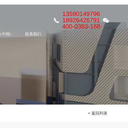
13590149796
18926426791
400-0383-168
（中国）
联系我们
< 返回列表