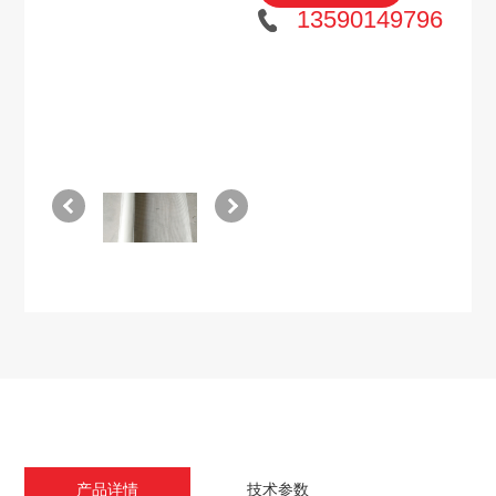
13590149796
产品详情
技术参数